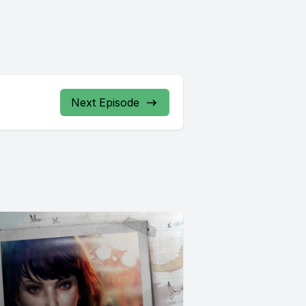
Next Episode