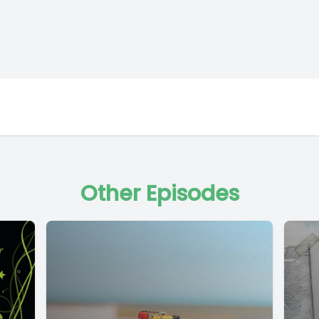
Other Episodes