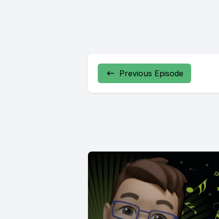
Previous Episode