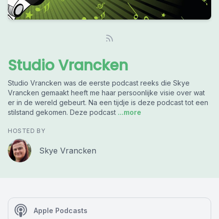
Studio Vrancken
Studio Vrancken was de eerste podcast reeks die Skye
Vrancken gemaakt heeft me haar persoonlijke visie over wat
er in de wereld gebeurt. Na een tijdje is deze podcast tot een
stilstand gekomen. Deze podcast
...more
HOSTED BY
Skye Vrancken
Apple Podcasts